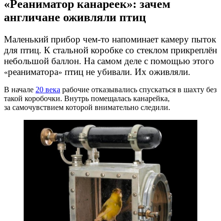
«Реаниматор канареек»: зачем
англичане оживляли птиц
Маленький прибор чем-то напоминает камеру пыток
для птиц. К стальной коробке со стеклом прикреплён
небольшой баллон. На самом деле с помощью этого
реаниматора
птиц не убивали. Их оживляли.
«
»
В начале
20 века
рабочие отказывались спускаться в шахту без
такой коробочки. Внутрь помещалась канарейка,
за самочувствием которой внимательно следили.