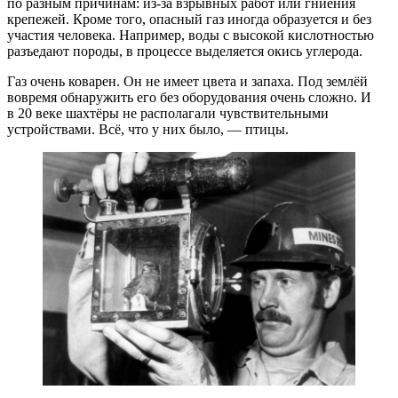
по разным причинам: из-за взрывных работ или гниения
крепежей. Кроме того, опасный газ иногда образуется и без
участия человека. Например, воды с высокой кислотностью
разъедают породы, в процессе выделяется окись углерода.
Газ очень коварен. Он не имеет цвета и запаха. Под землёй
вовремя обнаружить его без оборудования очень сложно. И
в 20 веке шахтёры не располагали чувствительными
устройствами. Всё, что у них было, — птицы.