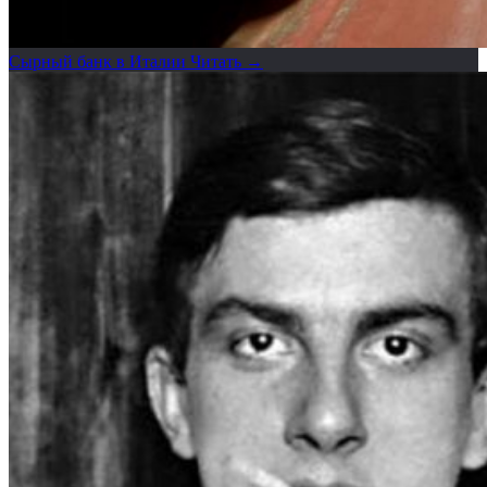
Сырный банк в Италии
Читать →