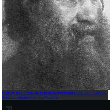
Почему изобретателю первой прядильной машины пришлось
бежать из родного города
Читать →