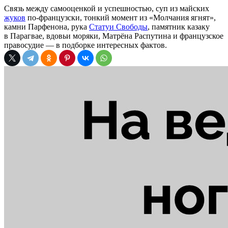
Связь между самооценкой и успешностью, суп из майских
жуков
по-французски, тонкий момент из «Молчания ягнят»,
камни Парфенона, рука
Статуи Свободы
, памятник казаку
в Парагвае, вдовьи моряки, Матрёна Распутина и французское
правосудие — в подборке интересных фактов.