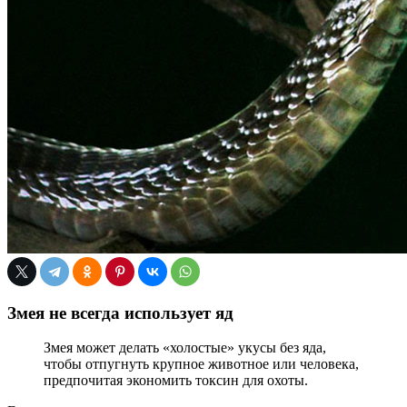
Змея не всегда использует яд
Змея может делать «холостые» укусы без яда,
чтобы отпугнуть крупное животное или человека,
предпочитая экономить токсин для охоты.