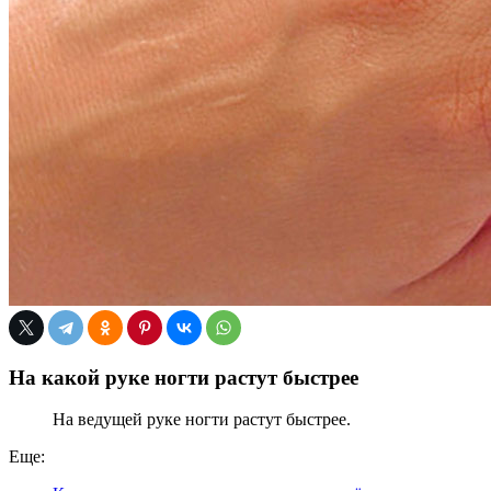
На какой руке ногти растут быстрее
На ведущей руке ногти растут быстрее.
Еще: