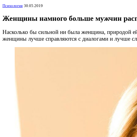
Психология
30.05.2019
Женщины намного больше мужчин расп
Насколько бы сильной ни была женщина, природой е
женщины лучше справляются с диалогами и лучше с