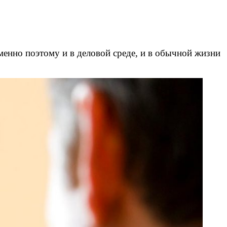
енно поэтому и в деловой среде, и в обычной жизни