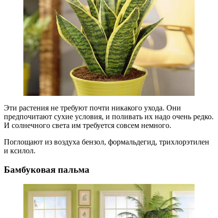
Эти растения не требуют почти никакого ухода. Они
предпочитают сухие условия, и поливать их надо очень редко.
И солнечного света им требуется совсем немного.
Поглощают из воздуха бензол, формальдегид, трихлорэтилен
и ксилол.
Бамбуковая пальма