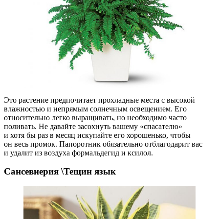
Это растение предпочитает прохладные места с высокой
влажностью и непрямым солнечным освещением. Его
относительно легко выращивать, но необходимо часто
поливать. Не давайте засохнуть вашему «спасателю»
и хотя бы раз в месяц искупайте его хорошенько, чтобы
он весь промок. Папоротник обязательно отблагодарит вас
и удалит из воздуха формальдегид и ксилол.
Сансевиерия \Тещин язык