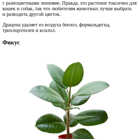
с разноцветными линиями. Правда, это растение токсично для
кошек и собак, так что любителям животных лучше выбрать
и разводить другой цветок.
Драцена удаляет из воздуха бензол, формальдегид,
трихлорэтилен и ксилол.
Фикус