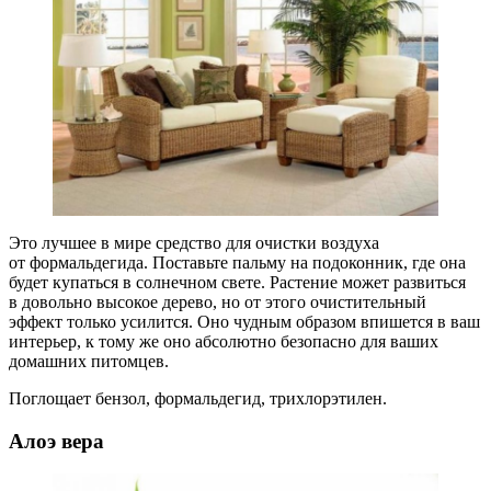
Это лучшее в мире средство для очистки воздуха
от формальдегида. Поставьте пальму на подоконник, где она
будет купаться в солнечном свете. Растение может развиться
в довольно высокое дерево, но от этого очистительный
эффект только усилится. Оно чудным образом впишется в ваш
интерьер, к тому же оно абсолютно безопасно для ваших
домашних питомцев.
Поглощает бензол, формальдегид, трихлорэтилен.
Алоэ вера