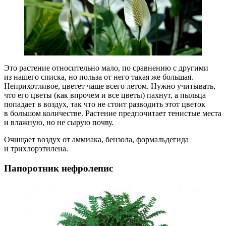
Это растение относительно мало, по сравнению с другими
из нашего списка, но польза от него такая же большая.
Неприхотливое, цветет чаще всего летом. Нужно учитывать,
что его цветы (как впрочем и все цветы) пахнут, а пыльца
попадает в воздух, так что не стоит разводить этот цветок
в большом количестве. Растение предпочитает тенистые места
и влажную, но не сырую почву.
Очищает воздух от аммиака, бензола, формальдегида
и трихлорэтилена.
Папоротник нефролепис