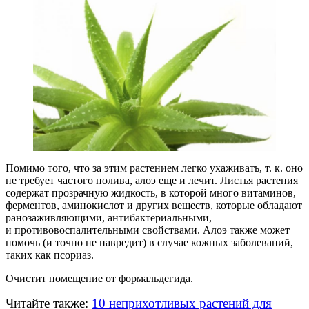
Помимо того, что за этим растением легко ухаживать, т. к. оно
не требует частого полива, алоэ еще и лечит. Листья растения
содержат прозрачную жидкость, в которой много витаминов,
ферментов, аминокислот и других веществ, которые обладают
ранозаживляющими, антибактериальными,
и противовоспалительными свойствами. Алоэ также может
помочь (и точно не навредит) в случае кожных заболеваний,
таких как псориаз.
Очистит помещение от формальдегида.
Читайте также:
10 неприхотливых растений для