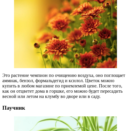
Это растение чемпион по очищению воздуха, оно поглощает
аммиак, бензол, формальдегид и ксилол. Цветок можно
купить в любом магазине по приемлемой цене. После того,
как он отцветет дома в горшке, его можно будет пересадить
весной или летом на клумбу во дворе или в саду.
Паучник