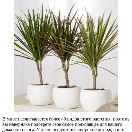
В мире насчитывается более 40 видов этого растения, поэтому
вы наверняка подберете себе самое подходящее для вашего
дома или офиса. У драцены длинные широкие листья, часто