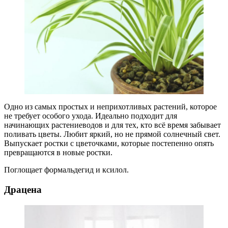
Одно из самых простых и неприхотливых растений, которое
не требует особого ухода. Идеально подходит для
начинающих растениеводов и для тех, кто всё время забывает
поливать цветы. Любит яркий, но не прямой солнечный свет.
Выпускает ростки с цветочками, которые постепенно опять
превращаются в новые ростки.
Поглощает формальдегид и ксилол.
Драцена