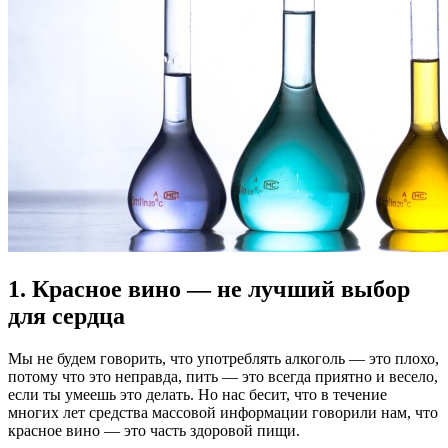
1. Красное вино — не лучший выбор
для сердца
Мы не будем говорить, что употреблять алкоголь — это плохо,
потому что это неправда, пить — это всегда приятно и весело,
если ты умеешь это делать. Но нас бесит, что в течение
многих лет средства массовой информации говорили нам, что
красное вино — это часть здоровой пищи.