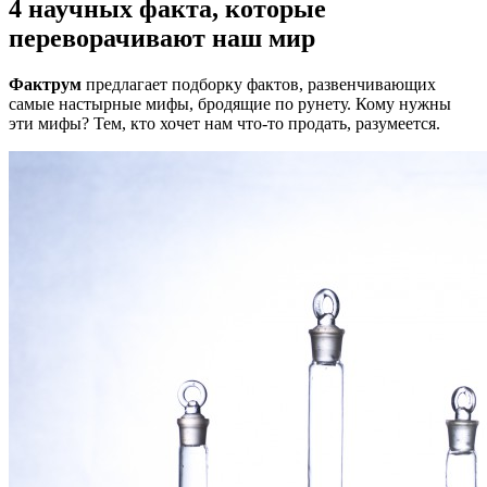
4 научных факта, которые
переворачивают наш мир
Фактрум
предлагает подборку фактов, развенчивающих
самые настырные мифы, бродящие по рунету. Кому нужны
эти мифы? Тем, кто хочет нам что-то продать, разумеется.