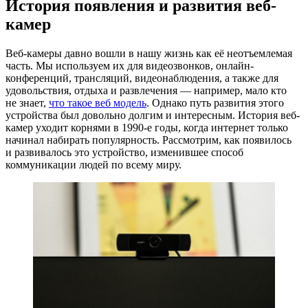
История появления и развития веб-
камер
Веб-камеры давно вошли в нашу жизнь как её неотъемлемая
часть. Мы используем их для видеозвонков, онлайн-
конференций, трансляций, видеонаблюдения, а также для
удовольствия, отдыха и развлечения — например, мало кто
не знает,
что такое веб модель
. Однако путь развития этого
устройства был довольно долгим и интересным. История веб-
камер уходит корнями в 1990-е годы, когда интернет только
начинал набирать популярность. Рассмотрим, как появилось
и развивалось это устройство, изменившее способ
коммуникации людей по всему миру.