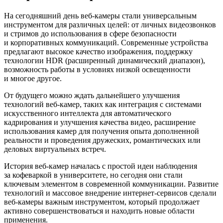
На сегодняшний день веб-камеры стали универсальным
инструментом для различных целей: от личных видеозвонков
и стримов до использования в сфере безопасности
и корпоративных коммуникаций. Современные устройства
предлагают высокое качество изображения, поддержку
технологии HDR (расширенный динамический диапазон),
возможность работы в условиях низкой освещенности
и многое другое.
От будущего можно ждать дальнейшего улучшения
технологий веб-камер, таких как интеграция с системами
искусственного интеллекта для автоматического
кадрирования и улучшения качества видео, расширение
использования камер для получения опыта дополненной
реальности и проведения дружеских, романтических или
деловых виртуальных встреч.
История веб-камер началась с простой идеи наблюдения
за кофеваркой в университете, но сегодня они стали
ключевым элементом в современной коммуникации. Развитие
технологий и массовое внедрение интернет-сервисов сделали
веб-камеры важным инструментом, который продолжает
активно совершенствоваться и находить новые области
применения.