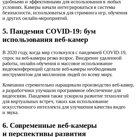
удобными и эффективными для использования в любых
условиях. Камеры начали интегрироваться в системы
безопасности, использоваться для стриминга игр, обучения
и других онлайн-мероприятий.
5. Пандемия COVID-19: бум
использования веб-камер
В 2020 году, когда мир столкнулся с пандемией COVID-19,
спрос на веб-камеры резко возрос. Внедрение удаленной
работы, онлайн-обучения и массовое использование
видеоконференций сделали веб-камеры необходимым
инструментом для миллионов людей по всему миру.
Компании стремительно наращивали производство веб-камер,
а разработчики улучшали программное обеспечение для
видеосвязи. Пандемия также ускорила развитие технологий
для виртуальных встреч, таких как использование
искусственного интеллекта для улучшения качества видео
и звука.
6. Современные веб-камеры
и перспективы развития