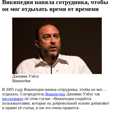
Википедия наняла сотрудника, чтобы
он мог отдыхать время от времени
Джимми Уэйлс
Википедия
В 2005 году Википедия наняла сотрудника, чтобы он мог…
отдыхать. Соучредитель
Википедии
Джимми Уэйлс так
рассказывал
об этом случае: «Википедия создаётся
пользователями, которые на добровольной основе добавляют
и правят её статьи, и им это очень нравится.