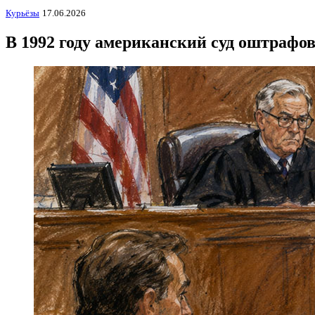
Курьёзы
17.06.2026
В 1992 году американский суд оштрафо