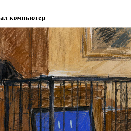
вал компьютер