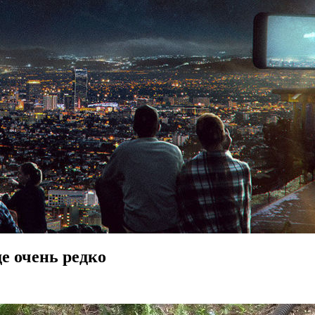
е очень редко