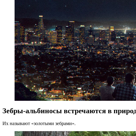
Зебры-альбиносы встречаются в природ
Их называют «золотыми зебрами».