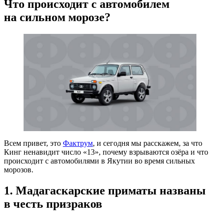
Что происходит с автомобилем
на сильном морозе?
Всем привет, это
Фактрум
, и сегодня мы расскажем, за что
Кинг ненавидит число «13», почему взрываются озёра и что
происходит с автомобилями в Якутии во время сильных
морозов.
1. Мадагаскарские приматы названы
в честь призраков