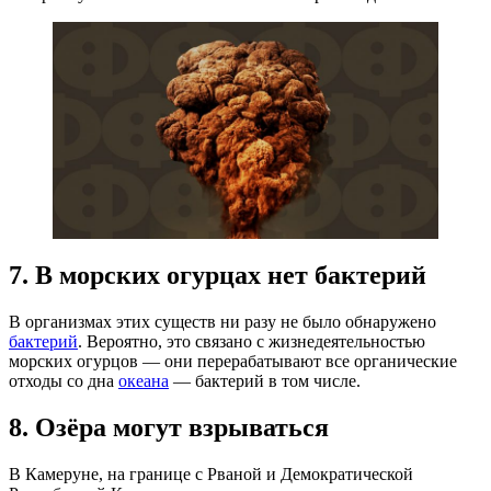
7. В морских огурцах нет бактерий
В организмах этих существ ни разу не было обнаружено
бактерий
. Вероятно, это связано с жизнедеятельностью
морских огурцов — они перерабатывают все органические
отходы со дна
океана
— бактерий в том числе.
8. Озёра могут взрываться
В Камеруне, на границе с Рваной и Демократической