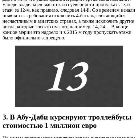
манере владельцев высоток из суеверности пропускать 13-й
этаж: за 12-м, как правило, следовал 14-й. Со временем начали
появляться требования исключить 4-й этаж, считающийся
несчастливым в азиатских странах, а также исключить другие
числа, которые кого-то пугают, например, 14, 24… В конце
концов мэрии это надоело и в 2015-м году пропускать этажи
было официально запрещено.
3. В Абу-Даби курсируют троллейбусы
стоимостью 1 миллион евро