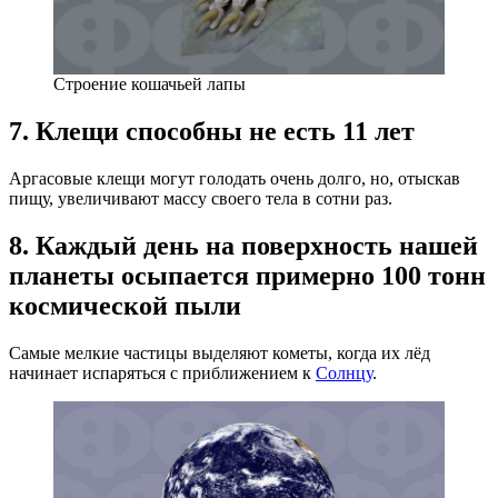
Строение кошачьей лапы
7. Клещи способны не есть 11 лет
Аргасовые клещи могут голодать очень долго, но, отыскав
пищу, увеличивают массу своего тела в сотни раз.
8. Каждый день на поверхность нашей
планеты осыпается примерно 100 тонн
космической пыли
Самые мелкие частицы выделяют кометы, когда их лёд
начинает испаряться с приближением к
Солнцу
.