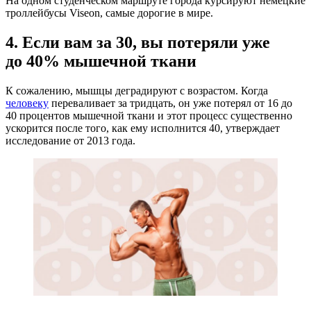
На одном студенческом маршруте города курсируют немецкие
троллейбусы Viseon, самые дорогие в мире.
4. Если вам за 30, вы потеряли уже
до 40% мышечной ткани
К сожалению, мышцы деградируют с возрастом. Когда
человеку
переваливает за тридцать, он уже потерял от 16 до
40 процентов мышечной ткани и этот процесс существенно
ускорится после того, как ему исполнится 40, утверждает
исследование от 2013 года.