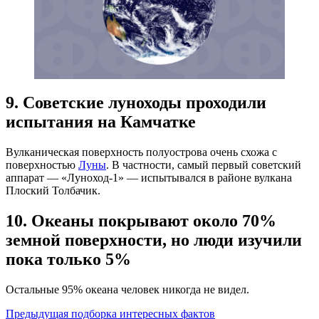
9. Советские луноходы проходили
испытания на Камчатке
Вулканическая поверхность полуострова очень схожа с
поверхностью
Луны
. В частности, самый первый советский
аппарат — «Луноход-1» — испытывался в районе вулкана
Плоский Толбачик.
10. Океаны покрывают около 70%
земной поверхности, но люди изучили
пока только 5%
Остальные 95% океана человек никогда не видел.
Предыдущая подборка интересных фактов