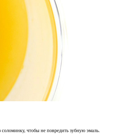
 соломинку, чтобы не повредить зубную эмаль.