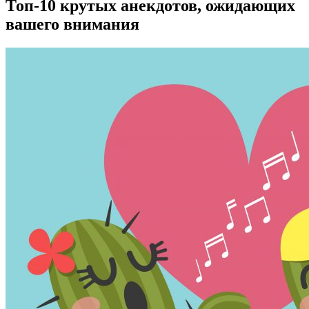
Топ-10 крутых анекдотов, ожидающих
вашего внимания