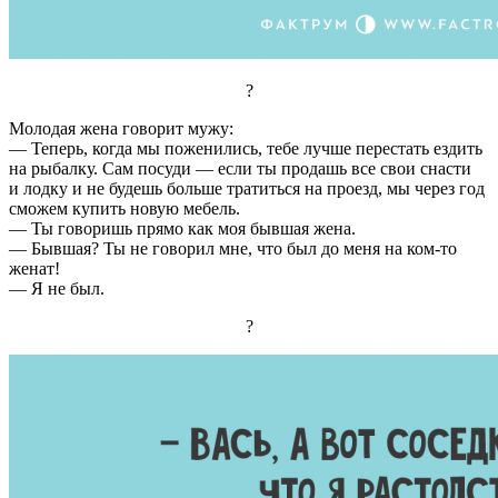
?
Молодая жена говорит мужу:
— Теперь, когда мы поженились, тебе лучше перестать ездить
на рыбалку. Сам посуди — если ты продашь все свои снасти
и лодку и не будешь больше тратиться на проезд, мы через год
сможем купить новую мебель.
— Ты говоришь прямо как моя бывшая жена.
— Бывшая? Ты не говорил мне, что был до меня на ком-то
женат!
— Я не был.
?