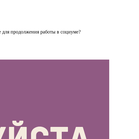
е для продолжения работы в социуме?