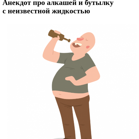
Анекдот про алкашей и бутылку
с неизвестной жидкостью