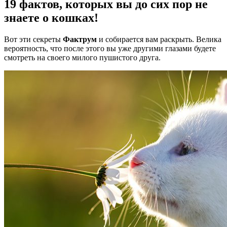
19 фактов, которых вы до сих пор не
знаете о кошках!
Вот эти секреты
Фактрум
и собирается вам раскрыть. Велика
вероятность, что после этого вы уже другими глазами будете
смотреть на своего милого пушистого друга.