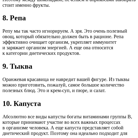
стоит именно фрукты.
8. Репа
Репу мы так часто игнорируем. А зря. Это очень полезный
овощ, который обязательно должен быть в рационе. Репа
эффективно очищает организм, укрепляет иммунитет
и заряжает организм энергией. А еще она относится
к категории диетических продуктов.
9. Тыква
Оранжевая красавица не навредит вашей фигуре. Из тыквы
можно приготовить, пожалуй, самое большое количество
полезных блюд. Это и крем-суп, и пюре, и салат.
10. Капуста
Абсолютно все виды капусты богаты витаминами группы В,
которые принимают участие во всех важных процессах
в организме человека. А еще капуста представляет собой
диетический продукт. Поэтому она идеально подходит для