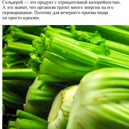
Сельдерей — это продукт с отрицательной калорийностью.
А это значит, что организм тратит много энергии на его
переваривание. Поэтому для вечернего приема пищи
он просто идеален.