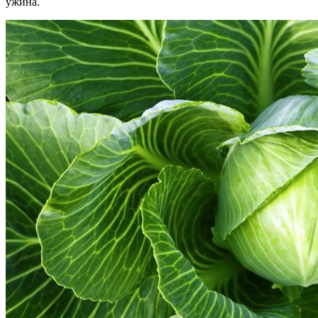
ужина.