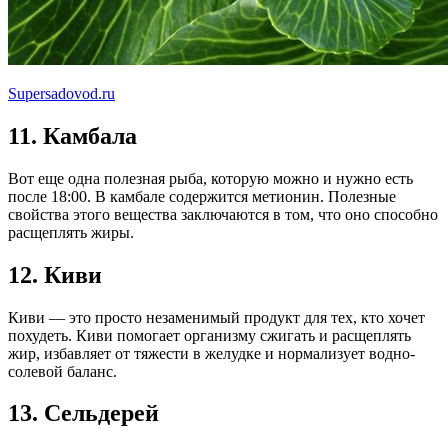
Supersadovod.ru
11. Камбала
Вот еще одна полезная рыба, которую можно и нужно есть
после 18:00. В камбале содержится метионин. Полезные
свойства этого вещества заключаются в том, что оно способно
расщеплять жиры.
12. Киви
Киви — это просто незаменимый продукт для тех, кто хочет
похудеть. Киви помогает организму сжигать и расщеплять
жир, избавляет от тяжести в желудке и нормализует водно-
солевой баланс.
13. Сельдерей