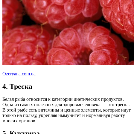
Ozeryana.com.ua
4. Треска
Белая рыба относится к категории диетических продуктов.
Одна из самых полезных для здоровья человека — это треска.
В этой рыбе есть витамины и ценные элементы, которые идут
только на пользу, укрепляя иммунитет и нормализуя работу
многих органов.
5. Кукуруза