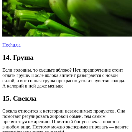
Hochu.ua
14. Груша
Если голодны, то съешьте яблоко? Нет, предпочтение стоит
отдать груше. После яблока аппетит разыграется с новой
силой, а вот сочная груша прекрасно утолит чувство голода.
А калорий в ней даже меньше.
15. Свекла
Свекла относится к категории незаменимых продуктов. Она
помогает регулировать жировой обмен, тем самым
препятствуя ожирению. Приятный бонус: свекла полезна
в любом виде. Поэтому можно экспериментировать — варите,