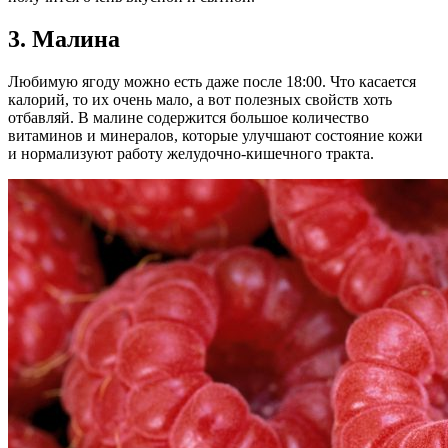
3. Малина
Любимую ягоду можно есть даже после 18:00. Что касается
калорий, то их очень мало, а вот полезных свойств хоть
отбавляй. В малине содержится большое количество
витаминов и минералов, которые улучшают состояние кожи
и нормализуют работу желудочно-кишечного тракта.