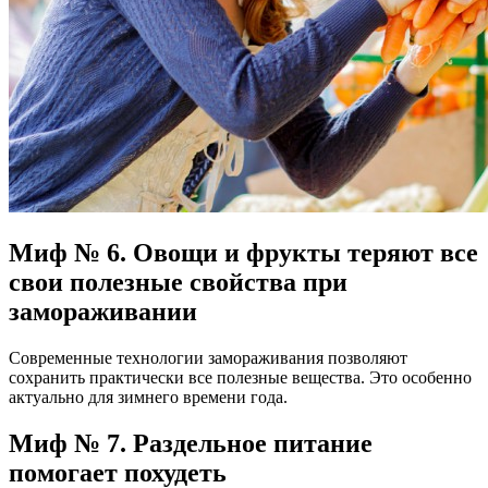
Миф № 6. Овощи и фрукты теряют все
свои полезные свойства при
замораживании
Современные технологии замораживания позволяют
сохранить практически все полезные вещества. Это особенно
актуально для зимнего времени года.
Миф № 7. Раздельное питание
помогает похудеть