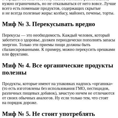
нужно ограничивать, но не отказываться от него вовсе. Лучше
всего есть поменьше продуктов, содержащих скрытые
и не всегда полезные жиры: колбасу, майонез, печенье, торты.
Миф № 3. Перекусывать вредно
Перекусы — это необходимость. Каждый человек, который
заботится о здоровье, должен периодически пополнять запасы
энергии. Только эти приемы пищи должны быть
сбалансированными. К примеру, можно перекусить орешками
или фруктами.
Миф № 4. Все органические продукты
полезны
Продукты, которые имеют на упаковках надпись «органика»
(то есть изготовлены без использования ГМО, пестицидов,
различных пищевых добавок), зачастую ничем не отличаются
от своих обычных аналогов. Ну если только тем, что стоят
на порядок дороже.
Миф № 5. Не стоит употреблять