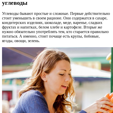
углеводы
Углеводы бывают простые и сложные. Первые действительно
стоит уменьшить в своем рационе. Они содержатся в сахаре,
кондитерских изделиях, шоколаде, меде, варенье, сладких
фруктах и напитках, белом хлебе и картофеле. Вторые же
нужно обязательно употреблять тем, кто старается правильно
питаться. А именно, стоит почаще есть крупы, бобовые,
ягоды, овощи, зелень.