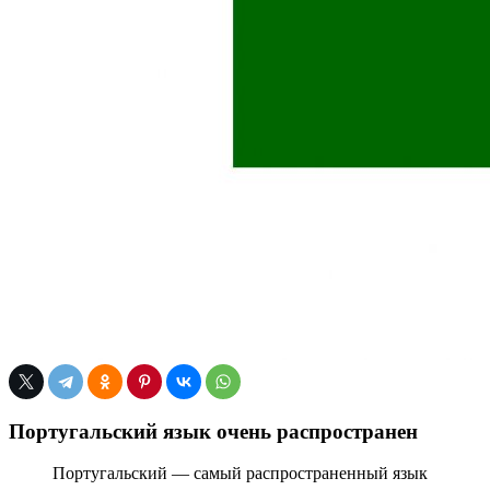
Португальский язык очень распространен
Португальский — самый распространенный язык