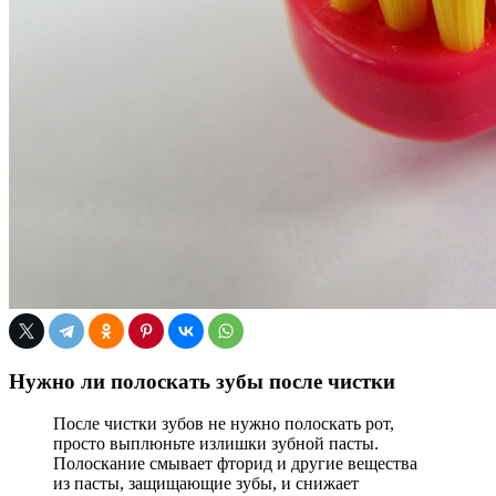
Нужно ли полоскать зубы после чистки
После чистки зубов не нужно полоскать рот,
просто выплюньте излишки зубной пасты.
Полоскание смывает фторид и другие вещества
из пасты, защищающие зубы, и снижает