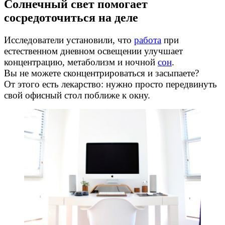
Солнечный свет помогает
сосредоточиться на деле
Исследователи установили, что
работа
при
естественном дневном освещении улучшает
концентрацию, метаболизм и ночной
сон
.
Вы не можете сконцентрироваться и засыпаете?
От этого есть лекарство: нужно просто передвинуть
свой офисный стол поближе к окну.