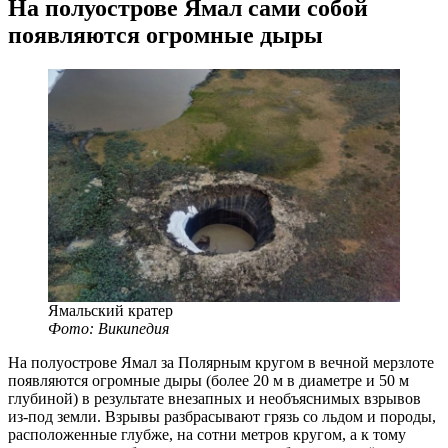
На полуострове Ямал сами собой
появляются огромные дыры
Ямальский кратер
Фото: Википедия
На полуострове Ямал за Полярным кругом в вечной мерзлоте
появляются огромные дыры (более 20 м в диаметре и 50 м
глубиной) в результате внезапных и необъяснимых взрывов
из-под
земли. Взрывы разбрасывают грязь со льдом и породы,
расположенные глубже, на сотни метров кругом, а к тому