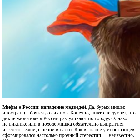
Мифы о России: нападение медведей.
Да, бурых мишек
иностранцы боятся до сих пор. Конечно, никто не думает, что
дикие животные в России разгуливают по городу. Однако
на пикнике или в походе мишка обязательно выпрыгнет
из кустов. Злой, с пеной в пасти. Как в голове у иностранцев
сформировался настолько прочный стереотип — неизвестно.