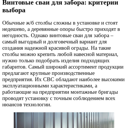
Винтовые сваи для забора: критерии
выбора
Обычные ж/б столбы сложны в установке и стоят
недешево, а деревянные опоры быстро приходят в
негодность. Однако винтовые сваи для забора –
самый выгодный и долговечный вариант для
создания надежной красивой ограды. На такие
столбы можно крепить любой навесной материал,
нужно только подобрать изделия подходящих
габаритов. Самый широкий ассортимент продукции
предлагают крупные производственные
предприятия. Их СВС обладают наиболее высокими
эксплуатационными характеристиками, а
работающие на предприятии монтажные бригады
проводят установку с точным соблюдением всех
нюансов технологии.