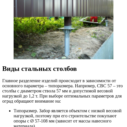
Виды стальных столбов
Главное разделение изделий происходит в зависимости от
основного параметра – типоразмера. Например, СВС 57 – это
столбы с диаметром ствола 57 мм и допустимой весовой
нагрузкой до 1,2 т. При выборе оптимальных параметров для
оград обращают внимание на:
Типоразмер. Забор является объектом с низкой весовой
нагрузкой, поэтому при его строительстве покупают
опоры с Ø 57-108 мм (зависит от массы навесного
материала).