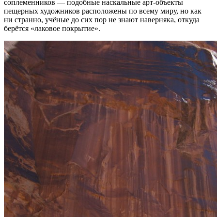
соплеменников — подобные наскальные арт-объекты
пещерных художников расположены по всему миру, но как
ни странно, учёные до сих пор не знают наверняка, откуда
берётся «лаковое покрытие».