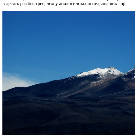
в десять раз быстрее, чем у аналогичных огнедышащих гор.