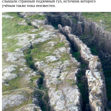
слышали странный подземный гул, источник которого
учёным также пока неизвестен.