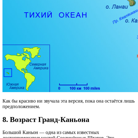
Как бы красиво ни звучала эта версия, пока она остаётся лишь
предположением.
8.
Возраст Гранд-Каньона
Большой Каньон — одна из самых известных
достопримечательностей Соединённых Штатов. Это