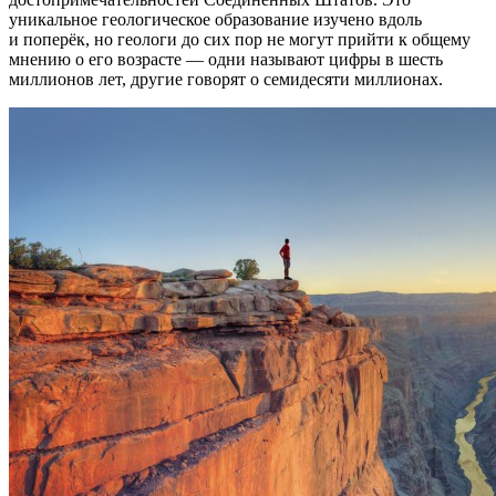
уникальное геологическое образование изучено вдоль
и поперёк, но геологи до сих пор не могут прийти к общему
мнению о его возрасте — одни называют цифры в шесть
миллионов лет, другие говорят о семидесяти миллионах.