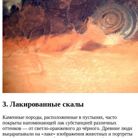
3.
Лакированные скалы
Каменные породы, расположенные в пустынях, часто
покрыты напоминающей лак субстанцией различных
оттенков — от светло-оранжевого до чёрного. Древние люди
выцарапывали на «лаке» изображения животных и портреты