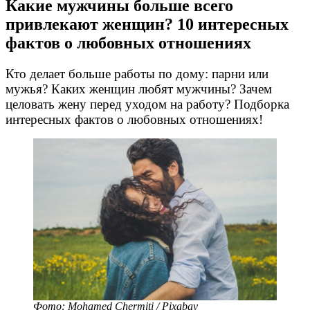
Какие мужчины больше всего
привлекают женщин? 10 интересных
фактов о любовных отношениях
Кто делает больше работы по дому: парни или
мужья? Каких женщин любят мужчины? Зачем
целовать жену перед уходом на работу? Подборка
интересных фактов о любовных отношениях!
Фото: Mohamed Chermiti / Pixabay