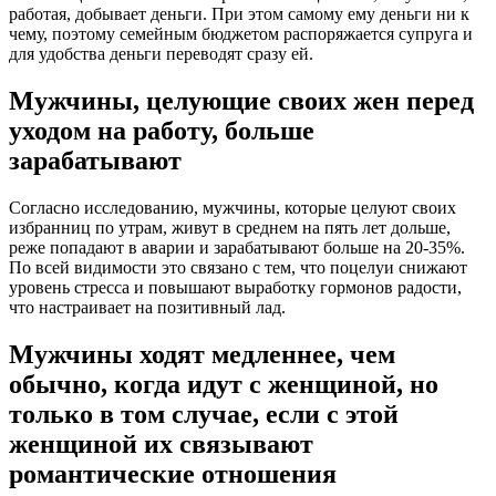
работая, добывает деньги. При этом самому ему деньги ни к
чему, поэтому семейным бюджетом распоряжается супруга и
для удобства деньги переводят сразу ей.
Мужчины, целующие своих жен перед
уходом на работу, больше
зарабатывают
Согласно исследованию, мужчины, которые целуют своих
избранниц по утрам, живут в среднем на пять лет дольше,
реже попадают в аварии и зарабатывают больше на 20-35%.
По всей видимости это связано с тем, что поцелуи снижают
уровень стресса и повышают выработку гормонов радости,
что настраивает на позитивный лад.
Мужчины ходят медленнее, чем
обычно, когда идут с женщиной, но
только в том случае, если с этой
женщиной их связывают
романтические отношения