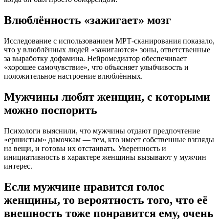
Влюблённость «зажигает» мозг
Исследование с использованием МРТ-сканирования показало,
что у влюблённых людей «зажигаются» зоны, ответственные
за выработку дофамина. Нейромедиатор обеспечивает
«хорошее самочувствие», что объясняет улыбчивость и
положительное настроение влюблённых.
Мужчины любят женщин, с которыми
можно поспорить
Психологи выяснили, что мужчины отдают предпочтение
«ершистым» дамочкам — тем, кто имеет собственные взгляды
на вещи, и готовы их отстаивать. Уверенность и
инициативность в характере женщины вызывают у мужчин
интерес.
Если мужчине нравится голос
женщины, то вероятность того, что её
внешность тоже понравится ему, очень