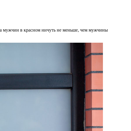
на мужчин в красном ничуть не меньше, чем мужчины