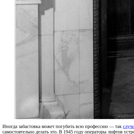
Иногда забастовка может погубить всю профессию — так
случ
самостоятельно делать это. В 1945 году операторы лифтов устр