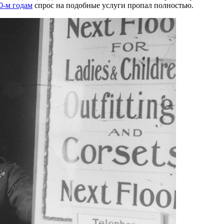
0-м
годам
спрос на подобные услуги пропал полностью.