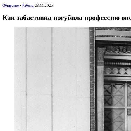
Общество
•
Работа
23.11.2025
Как забастовка погубила профессию оп