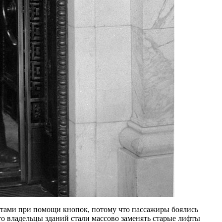
тами при помощи кнопок, потому что пассажиры боялись
это владельцы зданий стали массово заменять старые лифты