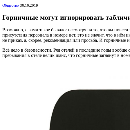
Общество
30.10.2019
Горничные могут игнорировать таблич
Возможно, с вами такое бывало: несмотря на то, что вы повеси
присутствия персонала в номере нет, это не значит, что в нём
не приказ, а, скорее, рекомендация или просьба. И горничные 
Всё дело в безопасности. Ряд отелей в последние годы вообще
пребывания в отеле велик шанс, что горничные заглянут в номе