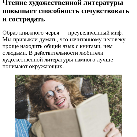
Чтение художественной литературы
повышает способность сочувствовать
и сострадать
Образ книжного червя — преувеличенный миф.
Мы привыкли думать, что начитанному человеку
проще находить общий язык с книгами, чем
с людьми. В действительности любители
художественной литературы намного лучше
понимают окружающих.