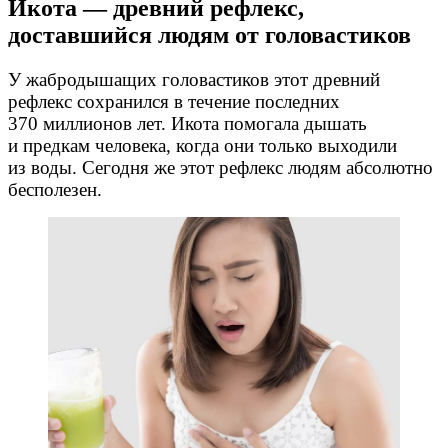
Икота — древний рефлекс,
доставшийся людям от головастиков
У жабродышащих головастиков этот древний
рефлекс сохранился в течение последних
370 миллионов лет. Икота помогала дышать
и предкам человека, когда они только выходили
из воды. Сегодня же этот рефлекс людям абсолютно
бесполезен.