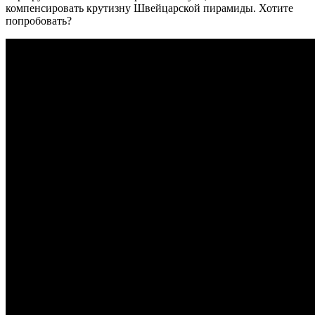
компенсировать крутизну Швейцарской пирамиды. Хотите
попробовать?