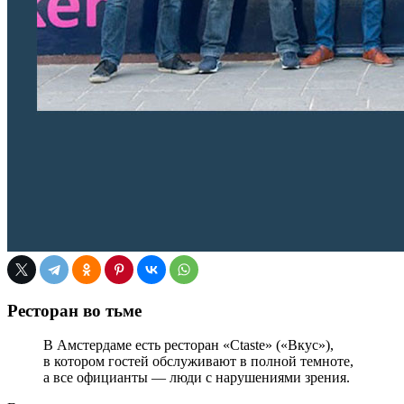
Ресторан во тьме
В Амстердаме есть ресторан «Ctaste» («Вкус»),
в котором гостей обслуживают в полной темноте,
а все официанты — люди с нарушениями зрения.