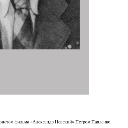
наристом фильма «Александр Невский» Петром Павленко,