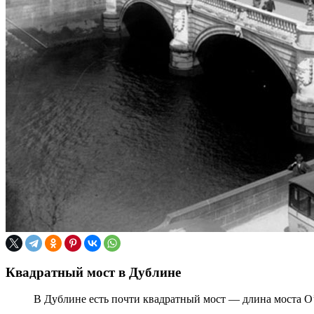
Квадратный мост в Дублине
В Дублине есть почти квадратный мост — длина моста О’