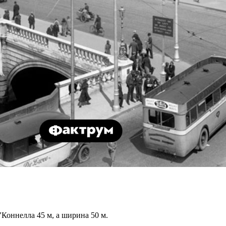
Коннелла 45 м, а ширина 50 м.