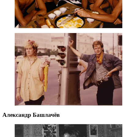
Александр Башлачёв