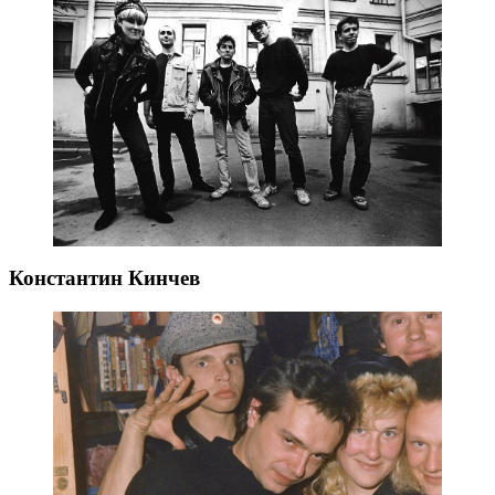
Константин Кинчев