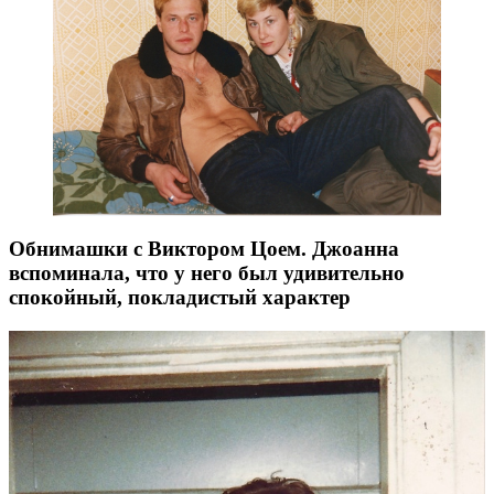
Обнимашки с Виктором Цоем. Джоанна
вспоминала, что у него был удивительно
спокойный, покладистый характер