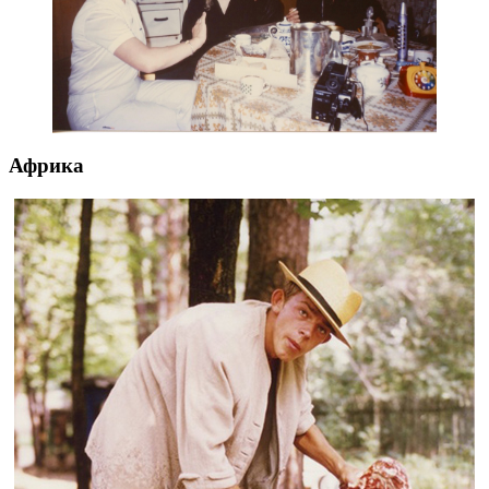
Африка