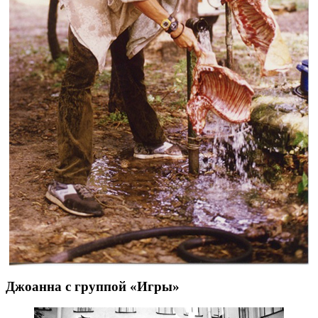
Джоанна с группой «Игры»