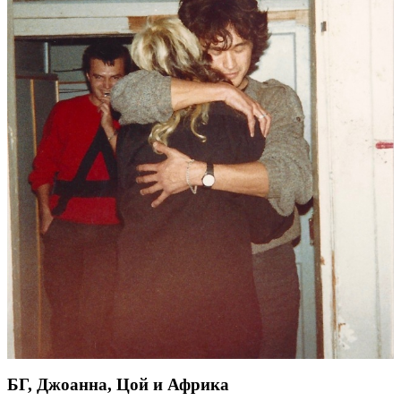
БГ, Джоанна, Цой и Африка