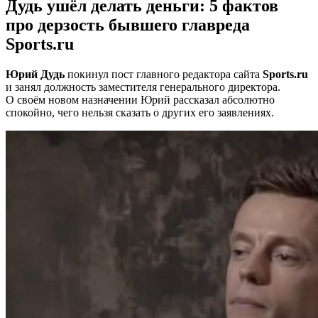
Дудь ушёл делать деньги: 5 фактов
про дерзость бывшего главреда
Sports.ru
Юрий Дудь
покинул пост главного редактора сайта
Sports.ru
и занял должность заместителя генерального директора.
О своём новом назначении Юрий рассказал абсолютно
спокойно, чего нельзя сказать о других его заявлениях.