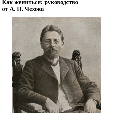
Как жениться: руководство
от А. П. Чехова