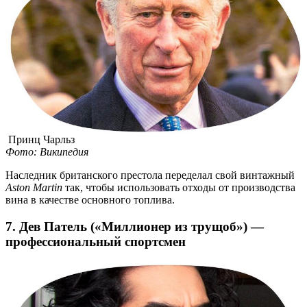
Принц Чарльз
Фото: Википедия
Наследник британского престола переделал свой винтажный
Aston Martin
так, чтобы использовать отходы от производства
вина в качестве основного топлива.
7. Дев Патель («Миллионер из трущоб») —
профессиональный спортсмен