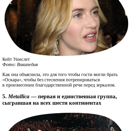
Кейт Уинслет
Фото: Википедия
Как она объяснила, это для того чтобы гости могли брать
«Оскара», чтобы без стеснения потренироваться
в произнесении благодарственной речи перед зеркалом.
5.
Metallica
— первая и единственная группа,
сыгравшая на всех шести континентах