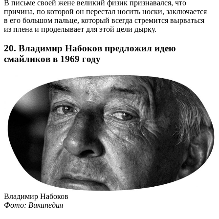
В письме своей жене великий физик признавался, что
причина, по которой он перестал носить носки, заключается
в его большом пальце, который всегда стремится вырваться
из плена и проделывает для этой цели дырку.
20. Владимир Набоков предложил идею
смайликов в 1969 году
Владимир Набоков
Фото: Википедия