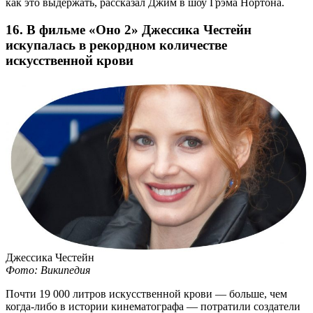
как это выдержать, рассказал Джим в шоу Грэма Нортона.
16. В фильме «Оно 2» Джессика Честейн
искупалась в рекордном количестве
искусственной крови
Джессика Честейн
Фото: Википедия
Почти 19 000 литров искусственной крови — больше, чем
когда-либо
в истории кинематографа — потратили создатели