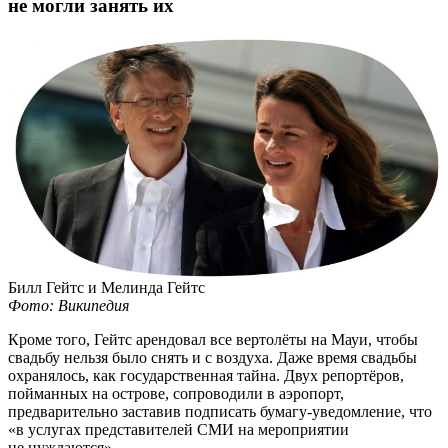
не могли занять их
Билл Гейтс и Мелинда Гейтс
Фото: Википедия
Кроме того, Гейтс арендовал все вертолёты на Мауи, чтобы
свадьбу нельзя было снять и с воздуха. Даже время свадьбы
охранялось, как государственная тайна. Двух репортёров,
пойманных на острове, сопроводили в аэропорт,
предварительно заставив подписать
бумагу-уведомление
, что
«в услугах представителей СМИ на мероприятии
не нуждаются».