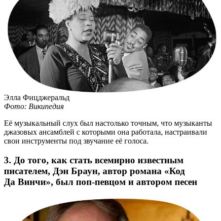
Элла Фицджеральд
Фото: Википедия
Её музыкальный слух был настолько точным, что музыканты
джазовых ансамблей с которыми она работала, настраивали
свои инструменты под звучание её голоса.
3. До того, как стать всемирно известным
писателем, Дэн Браун, автор романа «Код
Да Винчи», был поп-певцом и автором песен