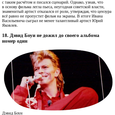
с таким расчётом и писался сценарий. Однако, узнав, что
в основу фильма легла пьеса, неугодная советской власти,
знаменитый артист отказался от роли, утверждая, что цензура
всё равно не пропустит фильм на экраны. В итоге Ивана
Васильевича сыграл не менее талантливый артист Юрий
Яковлев.
18. Дэвид Боуи не дожил до своего альбома
номер один
Дэвид Боуи