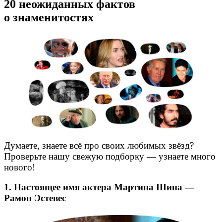
20 неожиданных фактов
о знаменитостях
Думаете, знаете всё про своих любимых звёзд?
Проверьте нашу свежую подборку — узнаете много
нового!
1. Настоящее имя актера Мартина Шина —
Рамон Эстевес