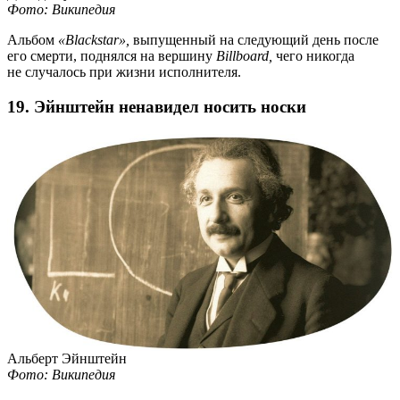
Фото: Википедия
Альбом
«Blackstar»,
выпущенный на следующий день после
его смерти, поднялся на вершину
Billboard,
чего никогда
не случалось при жизни исполнителя.
19. Эйнштейн ненавидел носить носки
Альберт Эйнштейн
Фото: Википедия