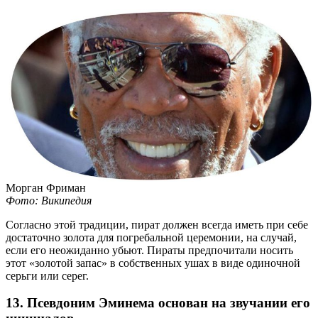
Морган Фриман
Фото: Википедия
Согласно этой традиции, пират должен всегда иметь при себе
достаточно золота для погребальной церемонии, на случай,
если его неожиданно убьют. Пираты предпочитали носить
этот «золотой запас» в собственных ушах в виде одиночной
серьги или серег.
13. Псевдоним Эминема основан на звучании его