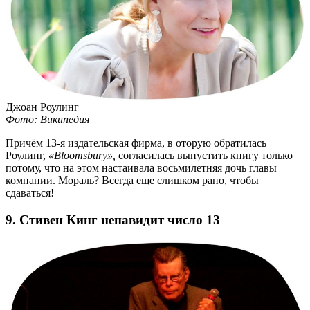
Джоан Роулинг
Фото: Википедия
Причём
13-я
издательская фирма, в оторую обратилась
Роулинг,
«Bloomsbury»,
согласилась выпустить книгу только
потому, что на этом настаивала восьмилетняя дочь главы
компании. Мораль? Всегда еще слишком рано, чтобы
сдаваться!
9. Стивен Кинг ненавидит число 13