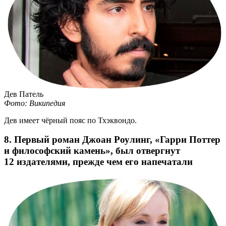
Дев Патель
Фото: Википедия
Дев имеет чёрный пояс по Тхэквондо.
8. Первый роман Джоан Роулинг, «Гарри Поттер
и философский камень», был отвергнут
12 издателями, прежде чем его напечатали