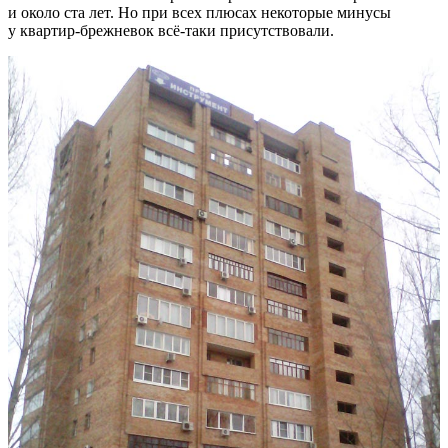
и около ста лет. Но при всех плюсах некоторые минусы
у квартир-брежневок всё-таки присутствовали.