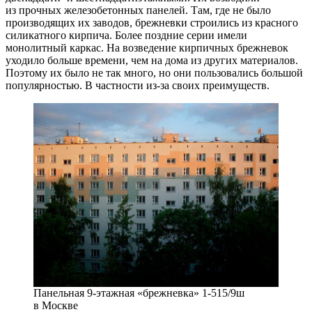
из прочных железобетонных панелей. Там, где не было
производящих их заводов, брежневки строились из красного
силикатного кирпича. Более поздние серии имели
монолитный каркас. На возведение кирпичных брежневок
уходило больше времени, чем на дома из других материалов.
Поэтому их было не так много, но они пользовались большой
популярностью. В частности из-за своих преимуществ.
Панельная 9-этажная «брежневка» 1-515/9ш
в Москве