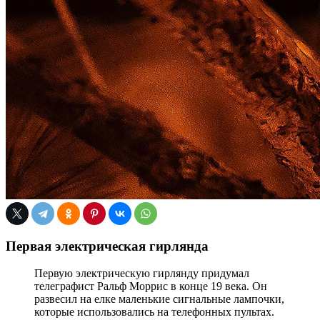
Первая электрическая гирлянда
Первую электрическую гирлянду придумал
телеграфист Ральф Моррис в конце 19 века. Он
развесил на елке маленькие сигнальные лампочки,
которые использовались на телефонных пультах.