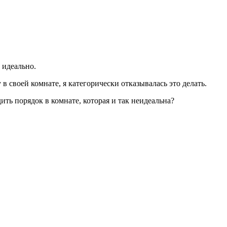
 идеально.
 своей комнате, я категорически отказывалась это делать.
ть порядок в комнате, которая и так неидеальна?