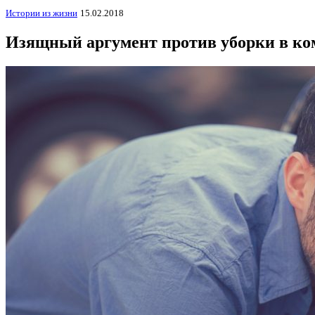
Истории из жизни
15.02.2018
Изящный аргумент против уборки в ко