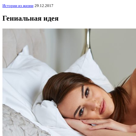
Истории из жизни
29.12.2017
Гениальная идея