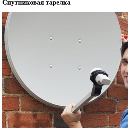
Спутниковая тарелка