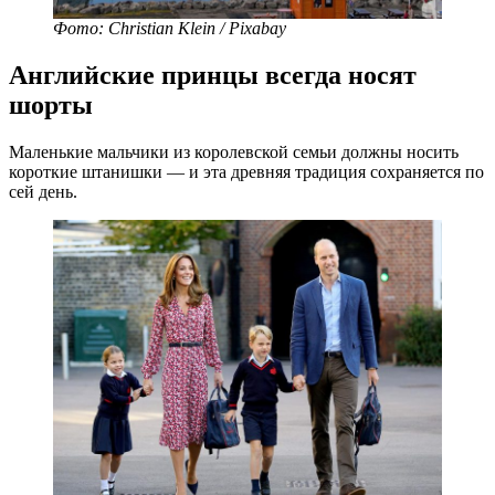
Фото: Christian Klein / Pixabay
Английские принцы всегда носят
шорты
Маленькие мальчики из королевской семьи должны носить
короткие штанишки — и эта древняя традиция сохраняется по
сей день.