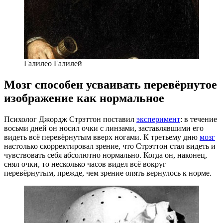
Галилео Галилей
Мозг способен усваивать перевёрнутое
изображение как нормальное
Психолог Джордж Стрэттон поставил
эксперимент
: в течение
восьми дней он носил очки с линзами, заставлявшими его
видеть всё перевёрнутым вверх ногами. К третьему дню
мозг
настолько скорректировал зрение, что Стрэттон стал видеть и
чувствовать себя абсолютно нормально. Когда он, наконец,
снял очки, то несколько часов видел всё вокруг
перевёрнутым, прежде, чем зрение опять вернулось к норме.