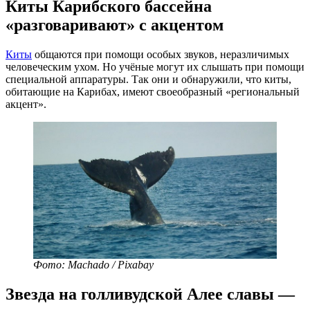
Киты Карибского бассейна
«разговаривают» с акцентом
Киты
общаются при помощи особых звуков, неразличимых
человеческим ухом. Но учёные могут их слышать при помощи
специальной аппаратуры. Так они и обнаружили, что киты,
обитающие на Карибах, имеют своеобразный «региональный
акцент».
Фото: Machado / Pixabay
Звезда на голливудской Алее славы —