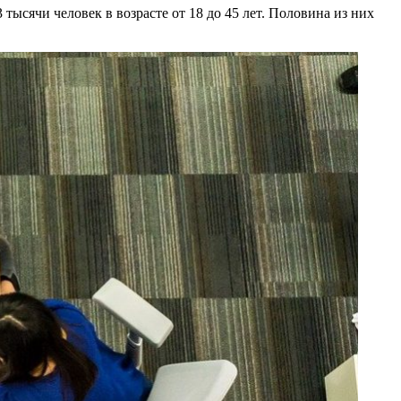
тысячи человек в возрасте от 18 до 45 лет. Половина из них