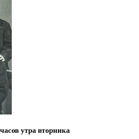
часов утра вторника