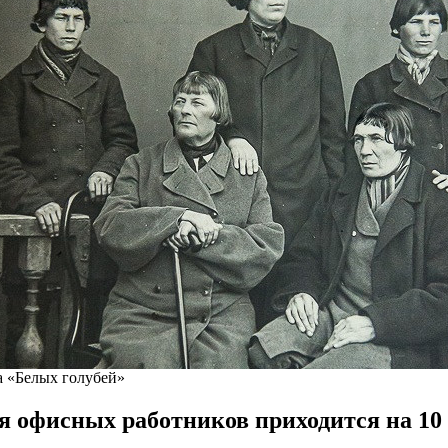
а «Белых голубей»
 офисных работников приходится на 10 