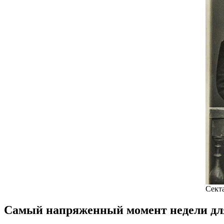
Сект
Самый напряженный момент недели для