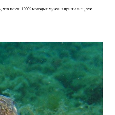
ь, что почти 100% молодых мужчин признались, что