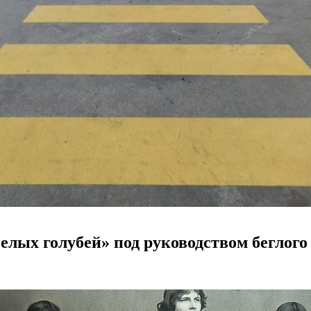
елых голубей» под руководством беглог