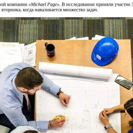
овой компании
«Michael Page».
В исследовании приняли участие 3 
 вторника, когда наваливается множество задач.